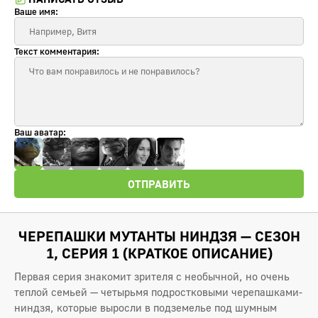
Ваше имя:
Текст комментария:
Ваш аватар:
ОТПРАВИТЬ
ЧЕРЕПАШКИ МУТАНТЫ НИНДЗЯ — СЕЗОН
1, СЕРИЯ 1 (КРАТКОЕ ОПИСАНИЕ)
Первая серия знакомит зрителя с необычной, но очень
теплой семьей — четырьмя подростковыми черепашками-
ниндзя, которые выросли в подземелье под шумным