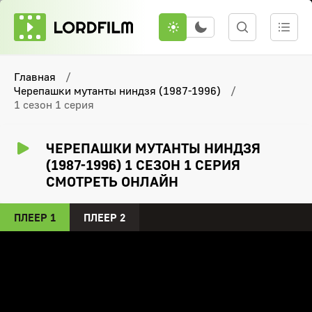
Главная
Черепашки мутанты ниндзя (1987-1996)
1 сезон 1 серия
ЧЕРЕПАШКИ МУТАНТЫ НИНДЗЯ
(1987-1996) 1 СЕЗОН 1 СЕРИЯ
СМОТРЕТЬ ОНЛАЙН
ПЛЕЕР 1
ПЛЕЕР 2