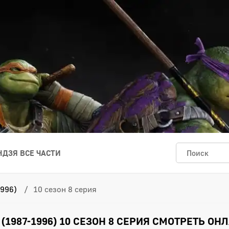
ДЗЯ ВСЕ ЧАСТИ
996)
10 сезон 8 серия
1987-1996) 10 СЕЗОН 8 СЕРИЯ СМОТРЕТЬ ОН