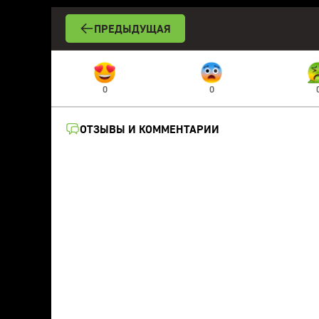
ПРЕДЫДУЩАЯ
0
0
ОТЗЫВЫ И КОММЕНТАРИИ