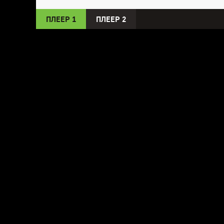
ПЛЕЕР 1
ПЛЕЕР 2