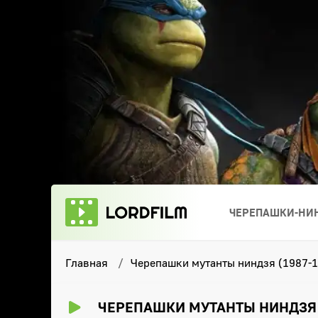
ЧЕРЕПАШКИ-НИН
Главная
Черепашки мутанты ниндзя (1987-1
ЧЕРЕПАШКИ МУТАНТЫ НИНДЗЯ (