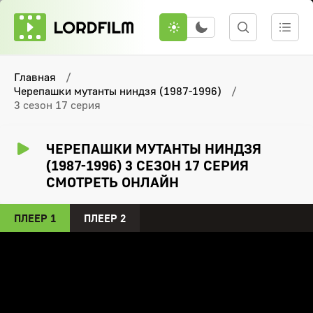
Главная
Черепашки мутанты ниндзя (1987-1996)
3 сезон 17 серия
ЧЕРЕПАШКИ МУТАНТЫ НИНДЗЯ
(1987-1996) 3 СЕЗОН 17 СЕРИЯ
СМОТРЕТЬ ОНЛАЙН
ПЛЕЕР 1
ПЛЕЕР 2