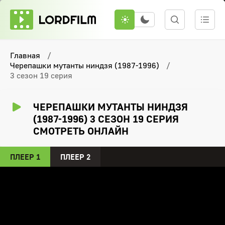
Главная
Черепашки мутанты ниндзя (1987-1996)
3 сезон 19 серия
ЧЕРЕПАШКИ МУТАНТЫ НИНДЗЯ
(1987-1996) 3 СЕЗОН 19 СЕРИЯ
СМОТРЕТЬ ОНЛАЙН
ПЛЕЕР 1
ПЛЕЕР 2