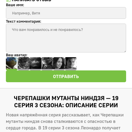
Ваше имя:
Текст комментария:
Ваш аватар:
ОТПРАВИТЬ
ЧЕРЕПАШКИ МУТАНТЫ НИНДЗЯ — 19
СЕРИЯ 3 СЕЗОНА: ОПИСАНИЕ СЕРИИ
Новая напряжённая серия рассказывает, как Черепашки
мутанты ниндзя снова сталкиваются с опасностью в
сердце города. В 19 серии 3 сезона Леонардо получает