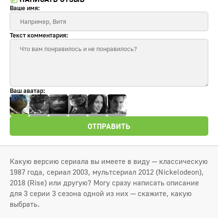
Ваше имя:
Текст комментария:
Ваш аватар:
ОТПРАВИТЬ
Какую версию сериала вы имеете в виду — классическую
1987 года, сериал 2003, мультсериал 2012 (Nickelodeon),
2018 (Rise) или другую? Могу сразу написать описание
для 3 серии 3 сезона одной из них — скажите, какую
выбрать.