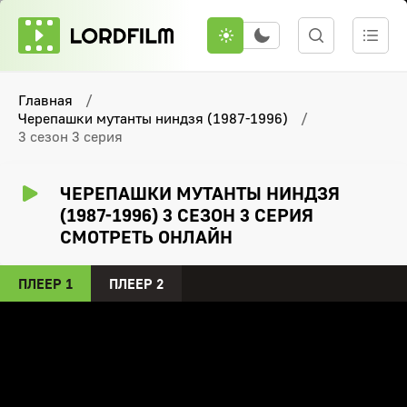
Главная
Черепашки мутанты ниндзя (1987-1996)
3 сезон 3 серия
ЧЕРЕПАШКИ МУТАНТЫ НИНДЗЯ
(1987-1996) 3 СЕЗОН 3 СЕРИЯ
СМОТРЕТЬ ОНЛАЙН
ПЛЕЕР 1
ПЛЕЕР 2