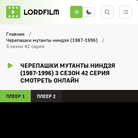
Главная
Черепашки мутанты ниндзя (1987-1996)
3 сезон 42 серия
ЧЕРЕПАШКИ МУТАНТЫ НИНДЗЯ
(1987-1996) 3 СЕЗОН 42 СЕРИЯ
СМОТРЕТЬ ОНЛАЙН
ПЛЕЕР 1
ПЛЕЕР 2