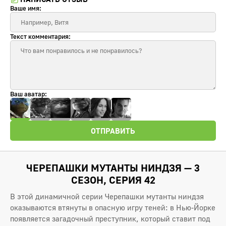
Ваше имя:
Текст комментария:
Ваш аватар:
ОТПРАВИТЬ
ЧЕРЕПАШКИ МУТАНТЫ НИНДЗЯ — 3
СЕЗОН, СЕРИЯ 42
В этой динамичной серии Черепашки мутанты ниндзя
оказываются втянуты в опасную игру теней: в Нью-Йорке
появляется загадочный преступник, который ставит под