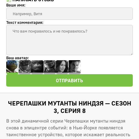
Ваше имя:
Текст комментария:
Ваш аватар:
ОТПРАВИТЬ
ЧЕРЕПАШКИ МУТАНТЫ НИНДЗЯ — СЕЗОН
3, СЕРИЯ 8
В этой динамичной серии Черепашки мутанты ниндзя
снова в эпицентре событий: в Нью-Йорке появляется
таинственное устройство, которое искажает реальность