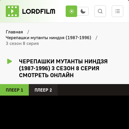
Главная
Черепашки мутанты ниндзя (1987-1996)
3 сезон 8 серия
ЧЕРЕПАШКИ МУТАНТЫ НИНДЗЯ
(1987-1996) 3 СЕЗОН 8 СЕРИЯ
СМОТРЕТЬ ОНЛАЙН
ПЛЕЕР 1
ПЛЕЕР 2