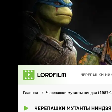
ЧЕРЕПАШКИ-НИН
Главная
Черепашки мутанты ниндзя (1987-1
ЧЕРЕПАШКИ МУТАНТЫ НИНДЗЯ (