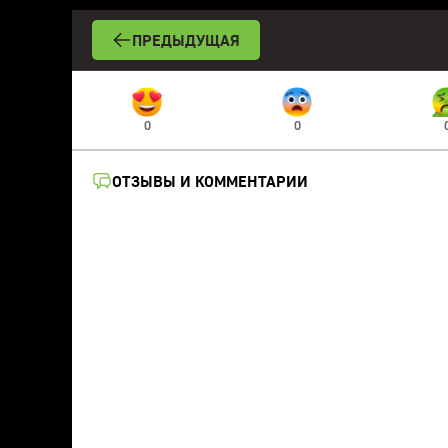
ПРЕДЫДУЩАЯ
0
0
ОТЗЫВЫ И КОММЕНТАРИИ