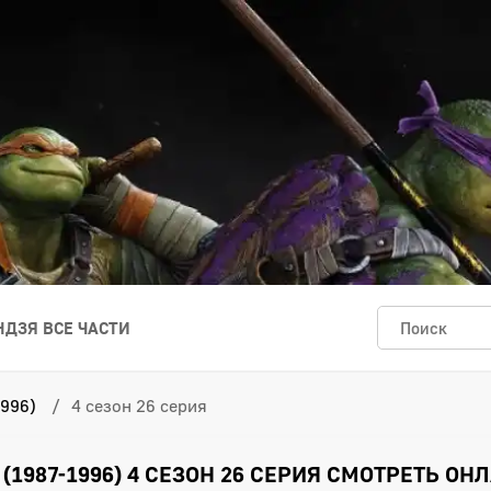
ДЗЯ ВСЕ ЧАСТИ
996)
4 сезон 26 серия
1987-1996) 4 СЕЗОН 26 СЕРИЯ СМОТРЕТЬ ОН