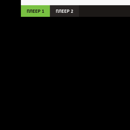
ПЛЕЕР 1
ПЛЕЕР 2