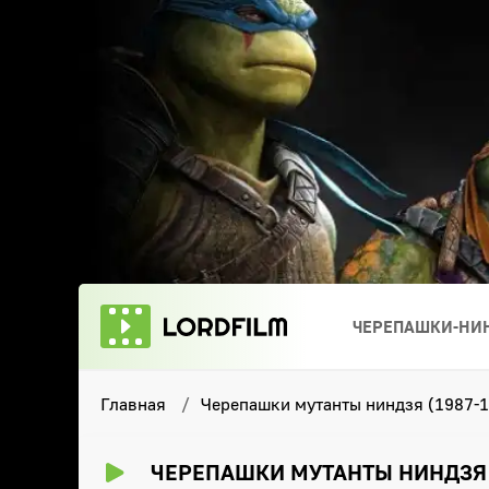
ЧЕРЕПАШКИ-НИН
Главная
Черепашки мутанты ниндзя (1987-1
ЧЕРЕПАШКИ МУТАНТЫ НИНДЗЯ (