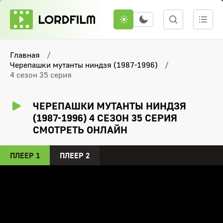
Главная
Черепашки мутанты ниндзя (1987-1996)
4 сезон 35 серия
ЧЕРЕПАШКИ МУТАНТЫ НИНДЗЯ
(1987-1996) 4 СЕЗОН 35 СЕРИЯ
СМОТРЕТЬ ОНЛАЙН
ПЛЕЕР 1
ПЛЕЕР 2