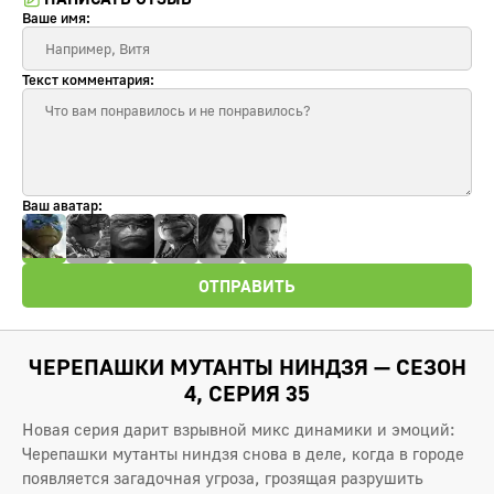
Ваше имя:
Текст комментария:
Ваш аватар:
ОТПРАВИТЬ
ЧЕРЕПАШКИ МУТАНТЫ НИНДЗЯ — СЕЗОН
4, СЕРИЯ 35
Новая серия дарит взрывной микс динамики и эмоций:
Черепашки мутанты ниндзя снова в деле, когда в городе
появляется загадочная угроза, грозящая разрушить