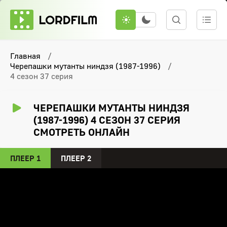
Главная
Черепашки мутанты ниндзя (1987-1996)
4 сезон 37 серия
ЧЕРЕПАШКИ МУТАНТЫ НИНДЗЯ
(1987-1996) 4 СЕЗОН 37 СЕРИЯ
СМОТРЕТЬ ОНЛАЙН
ПЛЕЕР 1
ПЛЕЕР 2