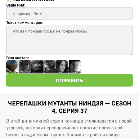
Ваше имя:
Текст комментария:
Ваш аватар:
ОТПРАВИТЬ
ЧЕРЕПАШКИ МУТАНТЫ НИНДЗЯ — СЕЗОН
4, СЕРИЯ 37
В этой динамичной серии команда сталкивается с новой
угрозой, которая переворачивает понятие привычной
битвы в подземном городе. Завязка строится вокруг