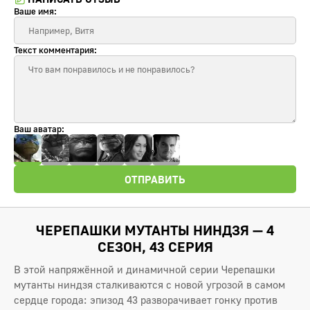
Ваше имя:
Текст комментария:
Ваш аватар:
ОТПРАВИТЬ
ЧЕРЕПАШКИ МУТАНТЫ НИНДЗЯ — 4
СЕЗОН, 43 СЕРИЯ
В этой напряжённой и динамичной серии Черепашки
мутанты ниндзя сталкиваются с новой угрозой в самом
сердце города: эпизод 43 разворачивает гонку против