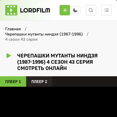
Главная
Черепашки мутанты ниндзя (1987-1996)
4 сезон 43 серия
ЧЕРЕПАШКИ МУТАНТЫ НИНДЗЯ
(1987-1996) 4 СЕЗОН 43 СЕРИЯ
СМОТРЕТЬ ОНЛАЙН
ПЛЕЕР 1
ПЛЕЕР 2