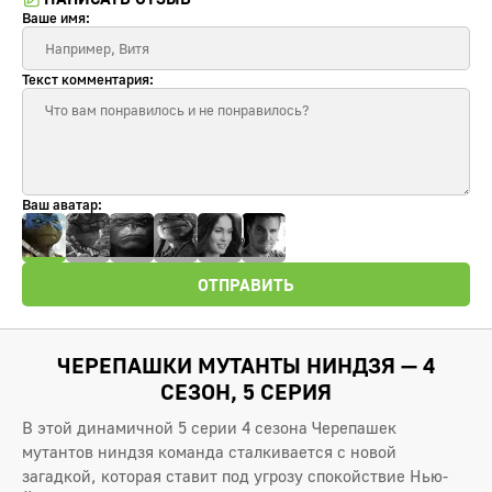
Ваше имя:
Текст комментария:
Ваш аватар:
ОТПРАВИТЬ
ЧЕРЕПАШКИ МУТАНТЫ НИНДЗЯ — 4
СЕЗОН, 5 СЕРИЯ
В этой динамичной 5 серии 4 сезона Черепашек
мутантов ниндзя команда сталкивается с новой
загадкой, которая ставит под угрозу спокойствие Нью-