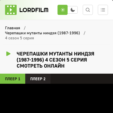
Главная
Черепашки мутанты ниндзя (1987-1996)
4 сезон 5 серия
ЧЕРЕПАШКИ МУТАНТЫ НИНДЗЯ
(1987-1996) 4 СЕЗОН 5 СЕРИЯ
СМОТРЕТЬ ОНЛАЙН
ПЛЕЕР 1
ПЛЕЕР 2