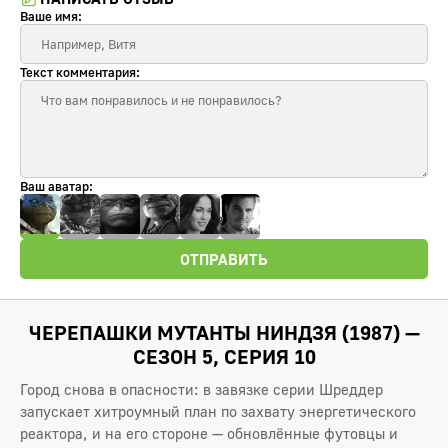
Ваше имя:
Текст комментария:
Ваш аватар:
ОТПРАВИТЬ
ЧЕРЕПАШКИ МУТАНТЫ НИНДЗЯ (1987) —
СЕЗОН 5, СЕРИЯ 10
Город снова в опасности: в завязке серии Шреддер
запускает хитроумный план по захвату энергетического
реактора, и на его стороне — обновлённые футовцы и