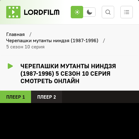
Главная
Черепашки мутанты ниндзя (1987-1996)
5 сезон 10 серия
ЧЕРЕПАШКИ МУТАНТЫ НИНДЗЯ
(1987-1996) 5 СЕЗОН 10 СЕРИЯ
СМОТРЕТЬ ОНЛАЙН
ПЛЕЕР 1
ПЛЕЕР 2