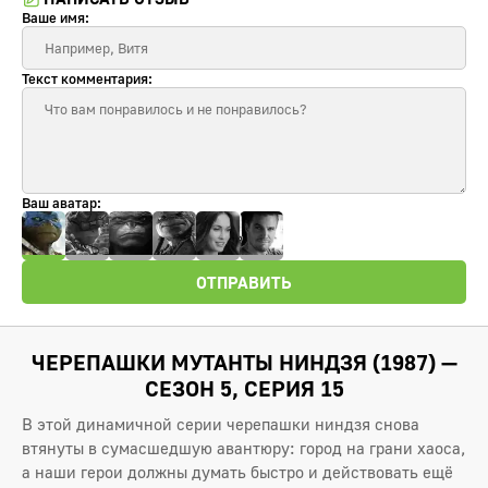
Ваше имя:
Текст комментария:
Ваш аватар:
ОТПРАВИТЬ
ЧЕРЕПАШКИ МУТАНТЫ НИНДЗЯ (1987) —
СЕЗОН 5, СЕРИЯ 15
В этой динамичной серии черепашки ниндзя снова
втянуты в сумасшедшую авантюру: город на грани хаоса,
а наши герои должны думать быстро и действовать ещё