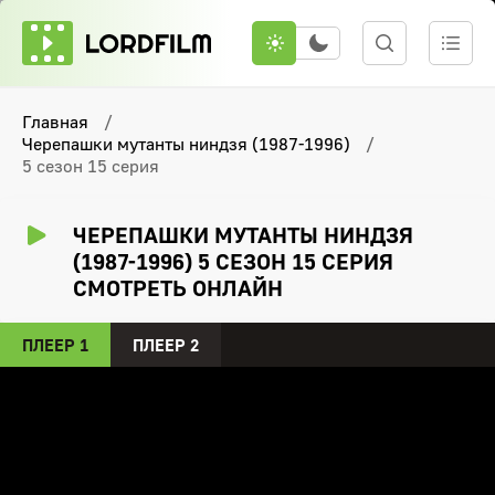
Главная
Черепашки мутанты ниндзя (1987-1996)
5 сезон 15 серия
ЧЕРЕПАШКИ МУТАНТЫ НИНДЗЯ
(1987-1996) 5 СЕЗОН 15 СЕРИЯ
СМОТРЕТЬ ОНЛАЙН
ПЛЕЕР 1
ПЛЕЕР 2