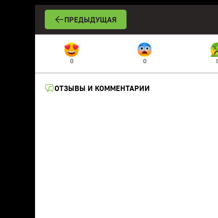
ПРЕДЫДУЩАЯ
0
0
ОТЗЫВЫ И КОММЕНТАРИИ