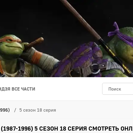
ДЗЯ ВСЕ ЧАСТИ
996)
5 сезон 18 серия
1987-1996) 5 СЕЗОН 18 СЕРИЯ СМОТРЕТЬ ОН