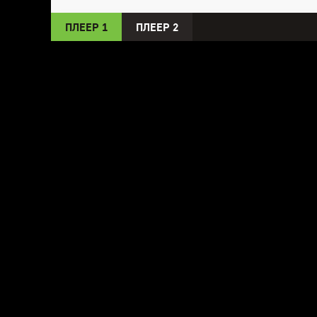
ПЛЕЕР 1
ПЛЕЕР 2