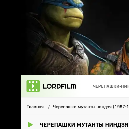
ЧЕРЕПАШКИ-НИН
Главная
Черепашки мутанты ниндзя (1987-1
ЧЕРЕПАШКИ МУТАНТЫ НИНДЗЯ (