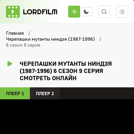
Главная
Черепашки мутанты ниндзя (1987-1996)
6 сезон 9 серия
ЧЕРЕПАШКИ МУТАНТЫ НИНДЗЯ
(1987-1996) 6 СЕЗОН 9 СЕРИЯ
СМОТРЕТЬ ОНЛАЙН
ПЛЕЕР 1
ПЛЕЕР 2