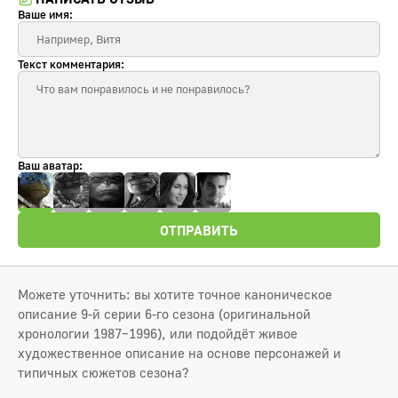
Ваше имя:
Текст комментария:
Ваш аватар:
ОТПРАВИТЬ
Можете уточнить: вы хотите точное каноническое
описание 9-й серии 6-го сезона (оригинальной
хронологии 1987–1996), или подойдёт живое
художественное описание на основе персонажей и
типичных сюжетов сезона?