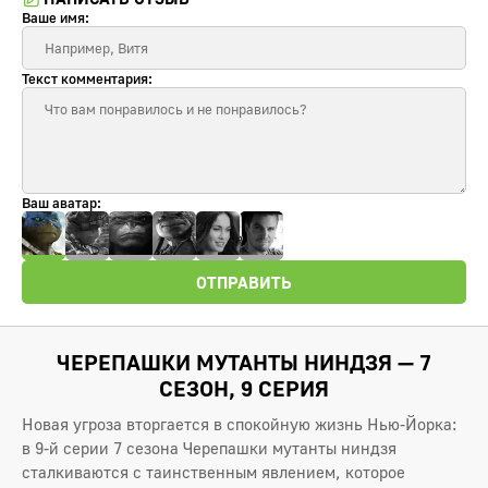
Ваше имя:
Текст комментария:
Ваш аватар:
ОТПРАВИТЬ
ЧЕРЕПАШКИ МУТАНТЫ НИНДЗЯ — 7
СЕЗОН, 9 СЕРИЯ
Новая угроза вторгается в спокойную жизнь Нью-Йорка:
в 9-й серии 7 сезона Черепашки мутанты ниндзя
сталкиваются с таинственным явлением, которое