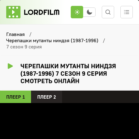
Главная
Черепашки мутанты ниндзя (1987-1996)
7 сезон 9 серия
ЧЕРЕПАШКИ МУТАНТЫ НИНДЗЯ
(1987-1996) 7 СЕЗОН 9 СЕРИЯ
СМОТРЕТЬ ОНЛАЙН
ПЛЕЕР 1
ПЛЕЕР 2