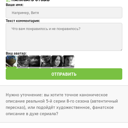
Ваше имя:
Текст комментария:
Ваш аватар:
ОТПРАВИТЬ
Нужно уточнение: вы хотите точное каноническое
описание реальной 5-й серии 8-го сезона (автентичный
пересказ), или подойдёт художественное, фанатское
описание в духе сериала?