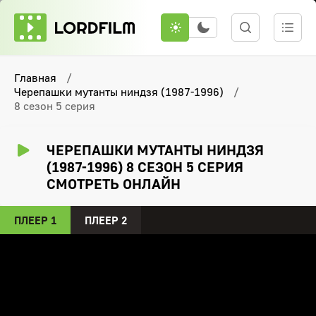
Главная
Черепашки мутанты ниндзя (1987-1996)
8 сезон 5 серия
ЧЕРЕПАШКИ МУТАНТЫ НИНДЗЯ
(1987-1996) 8 СЕЗОН 5 СЕРИЯ
СМОТРЕТЬ ОНЛАЙН
ПЛЕЕР 1
ПЛЕЕР 2