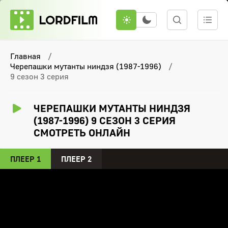
Главная
Черепашки мутанты ниндзя (1987-1996)
9 сезон 3 серия
ЧЕРЕПАШКИ МУТАНТЫ НИНДЗЯ
(1987-1996) 9 СЕЗОН 3 СЕРИЯ
СМОТРЕТЬ ОНЛАЙН
ПЛЕЕР 1
ПЛЕЕР 2