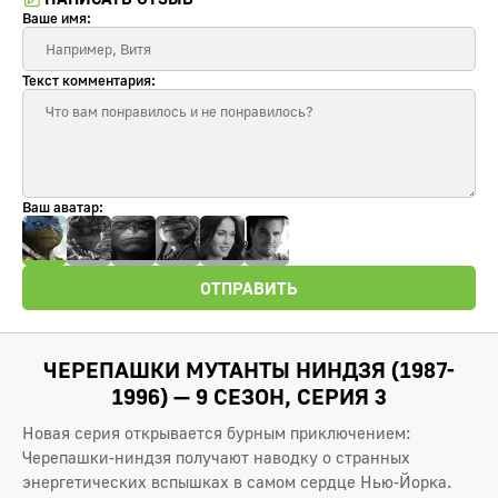
Ваше имя:
Текст комментария:
Ваш аватар:
ОТПРАВИТЬ
ЧЕРЕПАШКИ МУТАНТЫ НИНДЗЯ (1987-
1996) — 9 СЕЗОН, СЕРИЯ 3
Новая серия открывается бурным приключением:
Черепашки-ниндзя получают наводку о странных
энергетических вспышках в самом сердце Нью-Йорка.