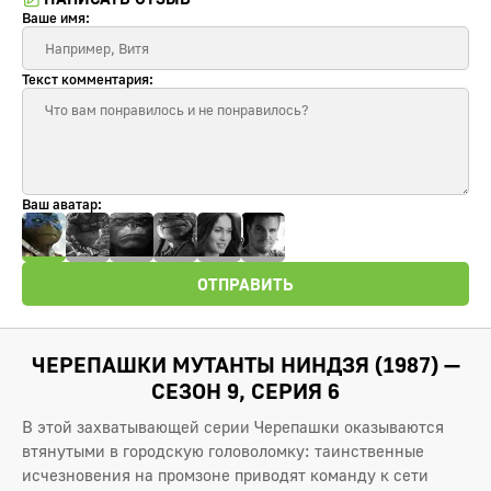
Ваше имя:
Текст комментария:
Ваш аватар:
ОТПРАВИТЬ
ЧЕРЕПАШКИ МУТАНТЫ НИНДЗЯ (1987) —
СЕЗОН 9, СЕРИЯ 6
В этой захватывающей серии Черепашки оказываются
втянутыми в городскую головоломку: таинственные
исчезновения на промзоне приводят команду к сети