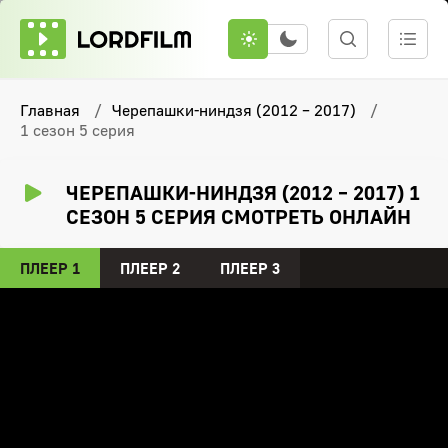
Главная
Черепашки-ниндзя (2012 – 2017)
1 сезон 5 серия
ЧЕРЕПАШКИ-НИНДЗЯ (2012 – 2017) 1
СЕЗОН 5 СЕРИЯ СМОТРЕТЬ ОНЛАЙН
ПЛЕЕР 1
ПЛЕЕР 2
ПЛЕЕР 3