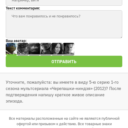
Текст комментария:
Ваш аватар:
ОТПРАВИТЬ
Уточните, пожалуйста: вы имеете в виду 5‑ю серию 1‑го
сезона мультсериала «Черепашки‑ниндзя» (2012)? После
подтверждения напишу краткое живое описание
эпизода.
Все материалы расположенные на сайте не являются публичной
офертой или призывом к действию. Все товарные знаки