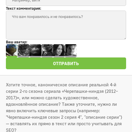
Текст комментария:
Ваш аватар:
ОТПРАВИТЬ
Хотите точное, каноническое описание реальной 4-й
серии 2-го сезона сериала «Черепашки-ниндзя (2012–
2017)», или можно сделать художественное,
вдохновлённое описание? Также уточните, нужно ли
явно включить ключевые запросы (например:
"Черепашки-ниндзя сезон 2 серия 4", "описание серии")
— вставлять их прямо в текст или просто учитывать для
SEO?