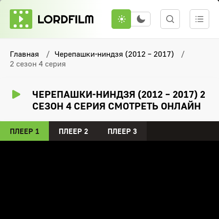
Главная
Черепашки-ниндзя (2012 – 2017)
2 сезон 4 серия
ЧЕРЕПАШКИ-НИНДЗЯ (2012 – 2017) 2
СЕЗОН 4 СЕРИЯ СМОТРЕТЬ ОНЛАЙН
ПЛЕЕР 1
ПЛЕЕР 2
ПЛЕЕР 3