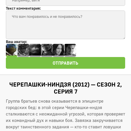
Текст комментария:
Ваш аватар:
ОТПРАВИТЬ
ЧЕРЕПАШКИ-НИНДЗЯ (2012) — СЕЗОН 2,
СЕРИЯ 7
Группа братьев снова оказывается в эпицентре
городских бед: в этой серии Черепашки-нндзя
сталкиваются с неожиданной угрозой, которая проверяет
их командный дух и навыки боя. Завязка закручивается
вокруг таинственного задания — кто-то ставит ловушки