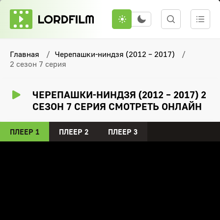
Главная
Черепашки-ниндзя (2012 – 2017)
2 сезон 7 серия
ЧЕРЕПАШКИ-НИНДЗЯ (2012 – 2017) 2
СЕЗОН 7 СЕРИЯ СМОТРЕТЬ ОНЛАЙН
ПЛЕЕР 1
ПЛЕЕР 2
ПЛЕЕР 3