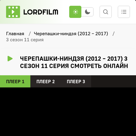
Главная
Черепашки-ниндзя (2012 – 2017)
3 сезон 11 серия
ЧЕРЕПАШКИ-НИНДЗЯ (2012 – 2017) 3
СЕЗОН 11 СЕРИЯ СМОТРЕТЬ ОНЛАЙН
ПЛЕЕР 1
ПЛЕЕР 2
ПЛЕЕР 3