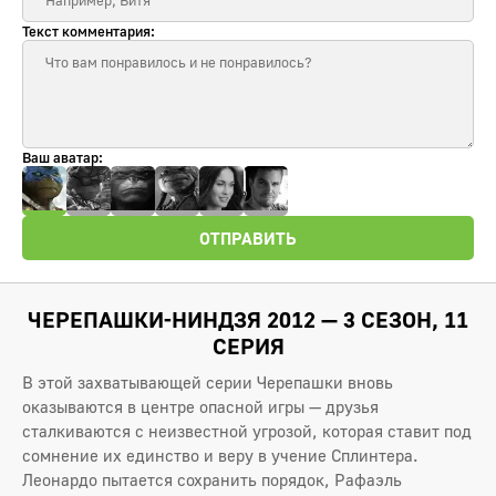
Текст комментария:
Ваш аватар:
ОТПРАВИТЬ
ЧЕРЕПАШКИ-НИНДЗЯ 2012 — 3 СЕЗОН, 11
СЕРИЯ
В этой захватывающей серии Черепашки вновь
оказываются в центре опасной игры — друзья
сталкиваются с неизвестной угрозой, которая ставит под
сомнение их единство и веру в учение Сплинтера.
Леонардо пытается сохранить порядок, Рафаэль