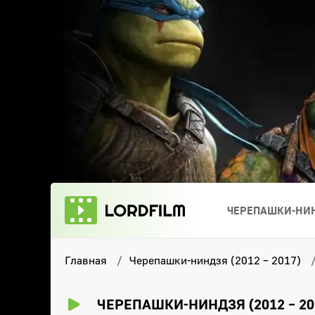
ЧЕРЕПАШКИ-НИН
Главная
Черепашки-ниндзя (2012 – 2017)
ЧЕРЕПАШКИ-НИНДЗЯ (2012 – 20