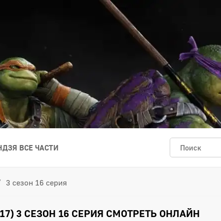
ДЗЯ ВСЕ ЧАСТИ
3 сезон 16 серия
17) 3 СЕЗОН 16 СЕРИЯ СМОТРЕТЬ ОНЛАЙН