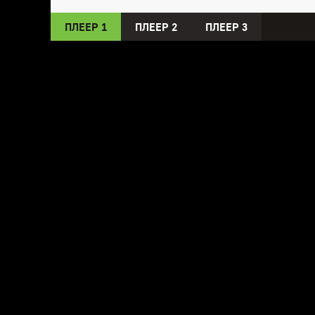
ПЛЕЕР 1
ПЛЕЕР 2
ПЛЕЕР 3