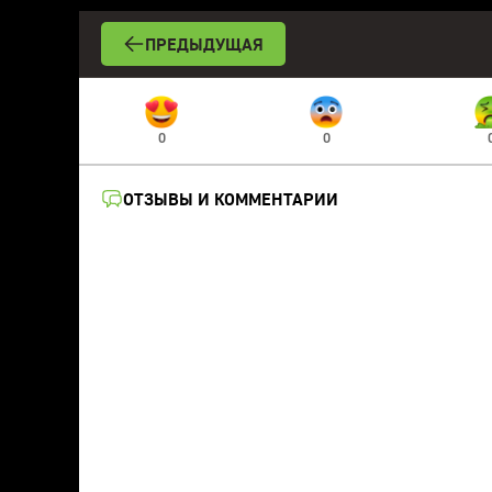
ПРЕДЫДУЩАЯ
0
0
ОТЗЫВЫ И КОММЕНТАРИИ