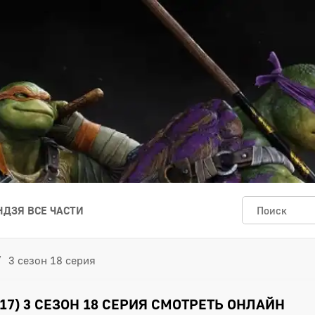
ДЗЯ ВСЕ ЧАСТИ
3 сезон 18 серия
17) 3 СЕЗОН 18 СЕРИЯ СМОТРЕТЬ ОНЛАЙН