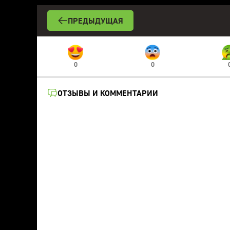
ПРЕДЫДУЩАЯ
0
0
ОТЗЫВЫ И КОММЕНТАРИИ