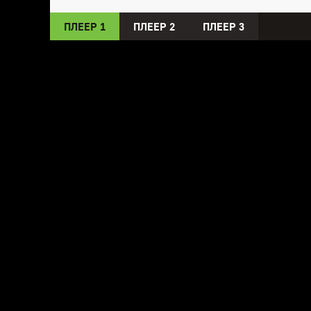
ПЛЕЕР 1
ПЛЕЕР 2
ПЛЕЕР 3