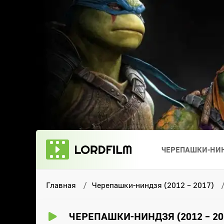
ЧЕРЕПАШКИ-НИН
Главная
Черепашки-ниндзя (2012 – 2017)
ЧЕРЕПАШКИ-НИНДЗЯ (2012 – 20