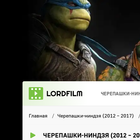
ЧЕРЕПАШКИ-НИН
Главная
Черепашки-ниндзя (2012 – 2017)
ЧЕРЕПАШКИ-НИНДЗЯ (2012 – 20