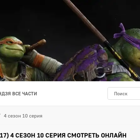
ДЗЯ ВСЕ ЧАСТИ
4 сезон 10 серия
17) 4 СЕЗОН 10 СЕРИЯ СМОТРЕТЬ ОНЛАЙН