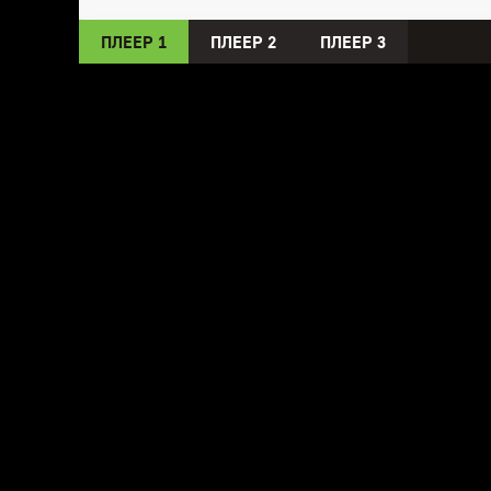
ПЛЕЕР 1
ПЛЕЕР 2
ПЛЕЕР 3