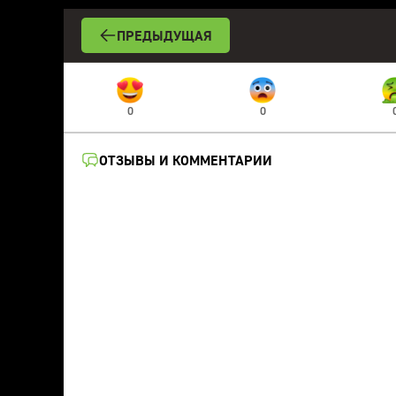
ПРЕДЫДУЩАЯ
0
0
ОТЗЫВЫ И КОММЕНТАРИИ