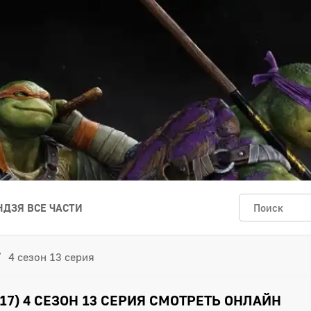
ДЗЯ ВСЕ ЧАСТИ
4 сезон 13 серия
17) 4 СЕЗОН 13 СЕРИЯ СМОТРЕТЬ ОНЛАЙН