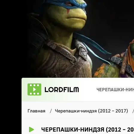
ЧЕРЕПАШКИ-НИН
Главная
Черепашки-ниндзя (2012 – 2017)
ЧЕРЕПАШКИ-НИНДЗЯ (2012 – 20