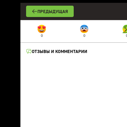
ПРЕДЫДУЩАЯ
0
0
ОТЗЫВЫ И КОММЕНТАРИИ