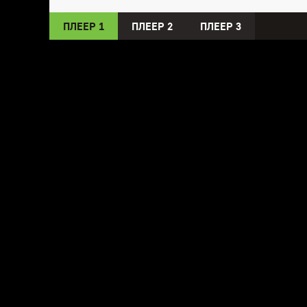
ПЛЕЕР 1
ПЛЕЕР 2
ПЛЕЕР 3