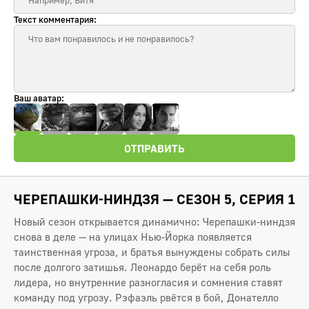
Текст комментария:
Ваш аватар:
ОТПРАВИТЬ
ЧЕРЕПАШКИ-НИНДЗЯ — СЕЗОН 5, СЕРИЯ 1
Новый сезон открывается динамично: Черепашки-ниндзя
снова в деле — на улицах Нью-Йорка появляется
таинственная угроза, и братья вынуждены собрать силы
после долгого затишья. Леонардо берёт на себя роль
лидера, но внутренние разногласия и сомнения ставят
команду под угрозу. Рэфаэль рвётся в бой, Донателло