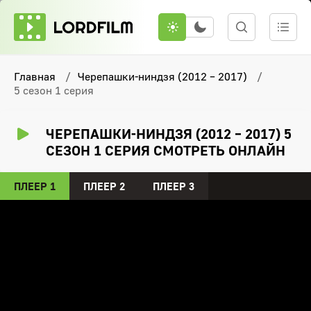
Главная
Черепашки-ниндзя (2012 – 2017)
5 сезон 1 серия
ЧЕРЕПАШКИ-НИНДЗЯ (2012 – 2017) 5
СЕЗОН 1 СЕРИЯ СМОТРЕТЬ ОНЛАЙН
ПЛЕЕР 1
ПЛЕЕР 2
ПЛЕЕР 3