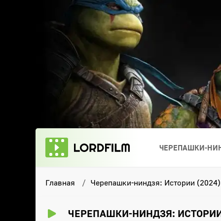
ЧЕРЕПАШКИ-НИН
Главная
Черепашки-ниндзя: Истории (2024)
ЧЕРЕПАШКИ-НИНДЗЯ: ИСТОРИИ 