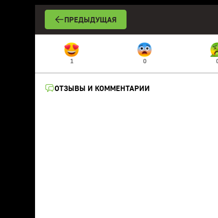
ПРЕДЫДУЩАЯ
1
0
ОТЗЫВЫ И КОММЕНТАРИИ