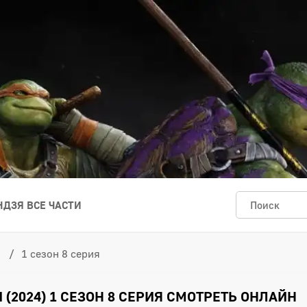
ДЗЯ ВСЕ ЧАСТИ
1 сезон 8 серия
(2024) 1 СЕЗОН 8 СЕРИЯ СМОТРЕТЬ ОНЛАЙН