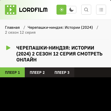
Главная
Черепашки-ниндзя: Истории (2024)
2 сезон 12 серия
ЧЕРЕПАШКИ-НИНДЗЯ: ИСТОРИИ
(2024) 2 СЕЗОН 12 СЕРИЯ СМОТРЕТЬ
ОНЛАЙН
ПЛЕЕР 1
ПЛЕЕР 2
ПЛЕЕР 3