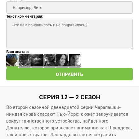
Текст комментария:
Ваш аватар:
ОТПРАВИТЬ
СЕРИЯ 12 — 2 СЕЗОН
Во второй сезонной двенадцатой серии Черепашки-
ниндзя снова спасают Нью-Йорк: сюжет закручивается
вокруг таинственного устройства, найденного
Донателло, которое привлекает внимание как Шреддера,
так и новых врагов. Леонардо пытается сохранить