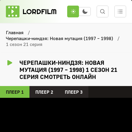
Главная
Черепашки-ниндзя: Новая мутация (1997 – 1998)
1 сезон 21 серия
ЧЕРЕПАШКИ-НИНДЗЯ: НОВАЯ
МУТАЦИЯ (1997 – 1998) 1 СЕЗОН 21
СЕРИЯ СМОТРЕТЬ ОНЛАЙН
ПЛЕЕР 1
ПЛЕЕР 2
ПЛЕЕР 3