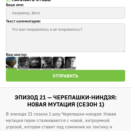
Ваше имя:
Текст комментария:
Ваш аватар:
ОТПРАВИТЬ
ЭПИЗОД 21 — ЧЕРЕПАШКИ-НИНДЗЯ:
НОВАЯ МУТАЦИЯ (СЕЗОН 1)
В эпизоде 21 сезона 1 шоу Черепашки-ниндзя: Новая
мутация герои сталкиваются с новой, хитроумной
угрозой, которая ставит под сомнение их тактику и