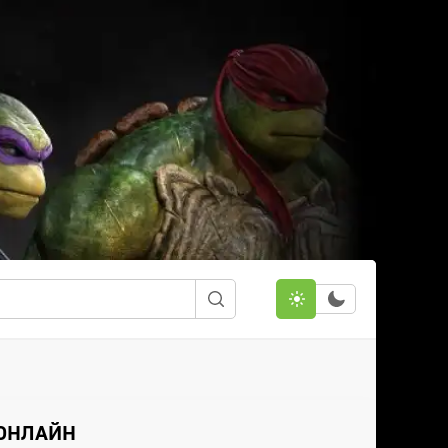
 ОНЛАЙН