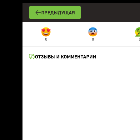
ПРЕДЫДУЩАЯ
0
0
ОТЗЫВЫ И КОММЕНТАРИИ