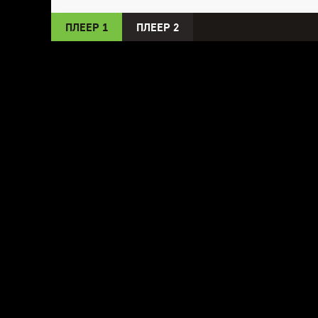
ПЛЕЕР 1
ПЛЕЕР 2