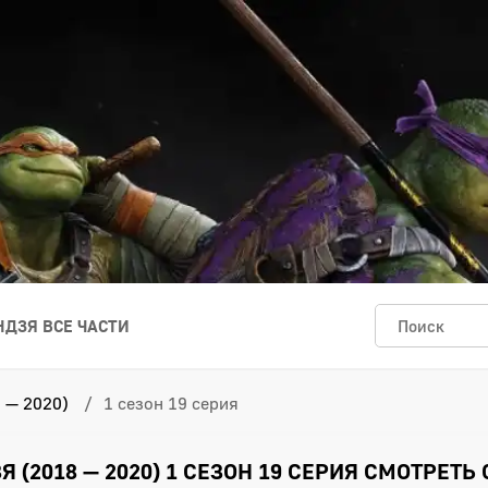
ДЗЯ ВСЕ ЧАСТИ
 — 2020)
1 сезон 19 серия
(2018 — 2020) 1 СЕЗОН 19 СЕРИЯ СМОТРЕТЬ