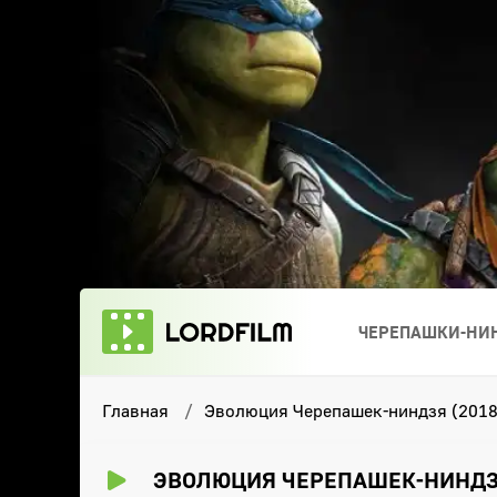
ЧЕРЕПАШКИ-НИН
Главная
Эволюция Черепашек-ниндзя (2018
ЭВОЛЮЦИЯ ЧЕРЕПАШЕК-НИНДЗЯ 