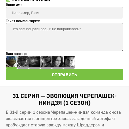
Ваше имя:
Текст комментария:
Ваш аватар:
ОТПРАВИТЬ
31 СЕРИЯ — ЭВОЛЮЦИЯ ЧЕРЕПАШЕК-
НИНДЗЯ (1 СЕЗОН)
В 31-й серии 1 сезона Черепашек-ниндзя команда снова
оказывается в эпицентре хаоса: загадочный артефакт
пробуждает старую вражду между Шреддером и