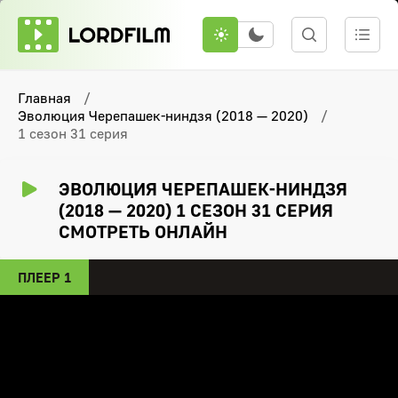
Главная
Эволюция Черепашек-ниндзя (2018 — 2020)
1 сезон 31 серия
ЭВОЛЮЦИЯ ЧЕРЕПАШЕК-НИНДЗЯ
(2018 — 2020) 1 СЕЗОН 31 СЕРИЯ
СМОТРЕТЬ ОНЛАЙН
ПЛЕЕР 1