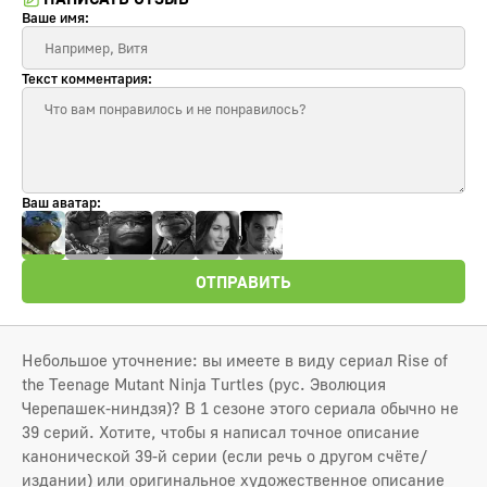
Ваше имя:
Текст комментария:
Ваш аватар:
ОТПРАВИТЬ
Небольшое уточнение: вы имеете в виду сериал Rise of
the Teenage Mutant Ninja Turtles (рус. Эволюция
Черепашек-ниндзя)? В 1 сезоне этого сериала обычно не
39 серий. Хотите, чтобы я написал точное описание
канонической 39-й серии (если речь о другом счёте/
издании) или оригинальное художественное описание