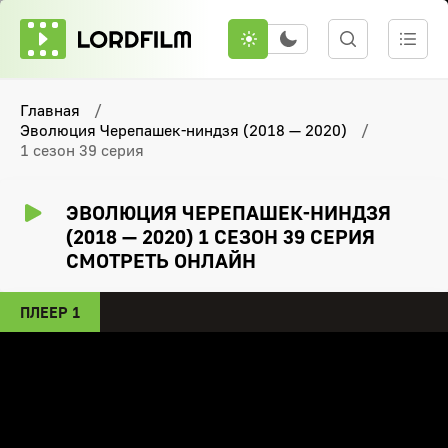
Главная
Эволюция Черепашек-ниндзя (2018 — 2020)
1 сезон 39 серия
ЭВОЛЮЦИЯ ЧЕРЕПАШЕК-НИНДЗЯ
(2018 — 2020) 1 СЕЗОН 39 СЕРИЯ
СМОТРЕТЬ ОНЛАЙН
ПЛЕЕР 1