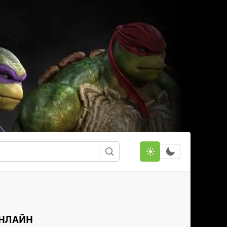
ОНЛАЙН