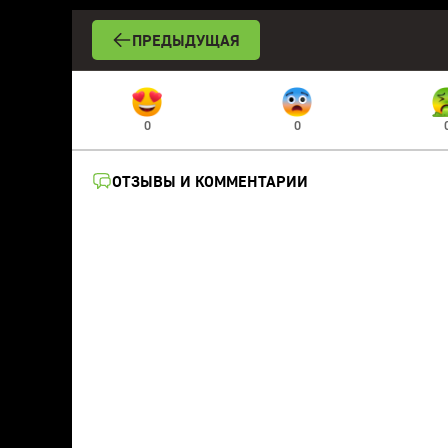
ПРЕДЫДУЩАЯ
0
0
ОТЗЫВЫ И КОММЕНТАРИИ