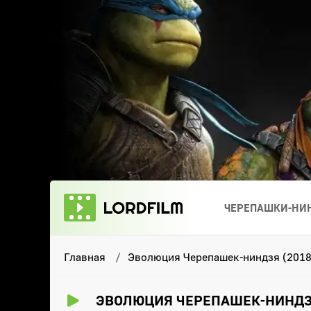
ЧЕРЕПАШКИ-НИН
Главная
Эволюция Черепашек-ниндзя (2018
ЭВОЛЮЦИЯ ЧЕРЕПАШЕК-НИНДЗЯ 