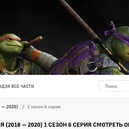
ДЗЯ ВСЕ ЧАСТИ
 — 2020)
1 сезон 6 серия
(2018 — 2020) 1 СЕЗОН 6 СЕРИЯ СМОТРЕТЬ 