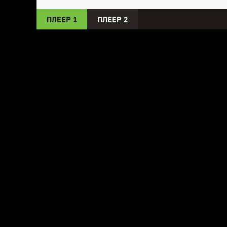
ПЛЕЕР 1
ПЛЕЕР 2