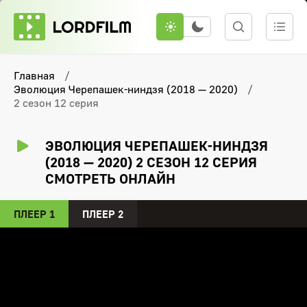
Главная
Эволюция Черепашек-ниндзя (2018 — 2020)
2 сезон 12 серия
ЭВОЛЮЦИЯ ЧЕРЕПАШЕК-НИНДЗЯ
(2018 — 2020) 2 СЕЗОН 12 СЕРИЯ
СМОТРЕТЬ ОНЛАЙН
ПЛЕЕР 1
ПЛЕЕР 2