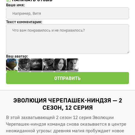
Ваше имя:
Текст комментария:
Ваш аватар:
ОТПРАВИТЬ
ЭВОЛЮЦИЯ ЧЕРЕПАШЕК-НИНДЗЯ — 2
СЕЗОН, 12 СЕРИЯ
В этой захватывающей 2 сезон 12 серия Эволюции
Черепашек-ниндзя команда снова оказывается в центре
неожиданной угрозы: древняя магия пробуждает новое