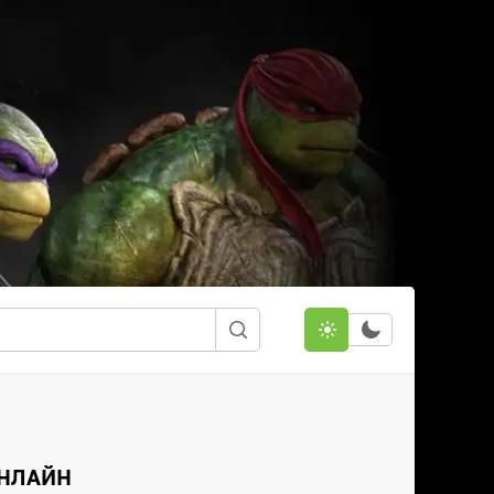
ОНЛАЙН