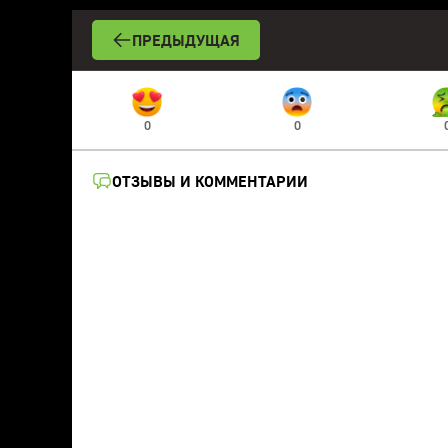
ПРЕДЫДУЩАЯ
0
0
ОТЗЫВЫ И КОММЕНТАРИИ