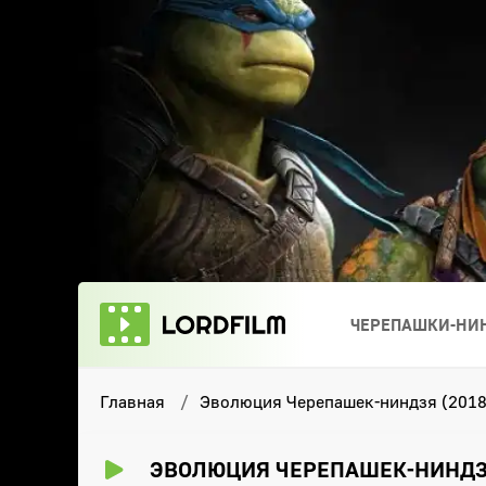
ЧЕРЕПАШКИ-НИН
Главная
Эволюция Черепашек-ниндзя (2018
ЭВОЛЮЦИЯ ЧЕРЕПАШЕК-НИНДЗЯ 