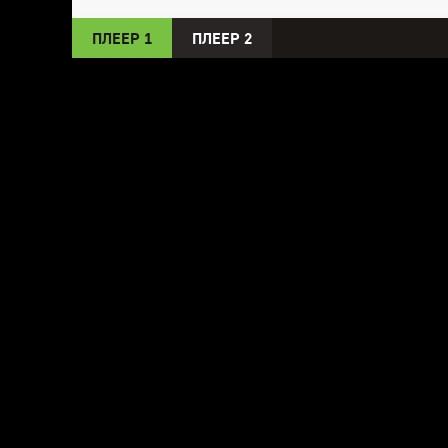
ПЛЕЕР 1
ПЛЕЕР 2