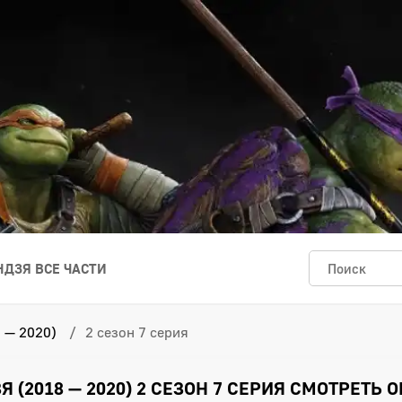
ДЗЯ ВСЕ ЧАСТИ
 — 2020)
2 сезон 7 серия
(2018 — 2020) 2 СЕЗОН 7 СЕРИЯ СМОТРЕТЬ 