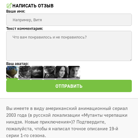
НАПИСАТЬ ОТЗЫВ
Ваше имя:
Текст комментария:
Ваш аватар:
ОТПРАВИТЬ
Вы имеете в виду американский анимационный сериал
2003 года (в русской локализации «Мутанты черепашки
ниндзя. Новые приключения»)? Подтвердите,
пожалуйста, чтобы я написал точное описание 19-й
серии 1-го сезона.