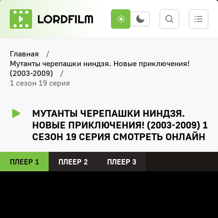
Главная
Мутанты черепашки ниндзя. Новые приключения!
(2003-2009)
1 сезон 19 серия
МУТАНТЫ ЧЕРЕПАШКИ НИНДЗЯ.
НОВЫЕ ПРИКЛЮЧЕНИЯ! (2003-2009) 1
СЕЗОН 19 СЕРИЯ СМОТРЕТЬ ОНЛАЙН
ПЛЕЕР 1
ПЛЕЕР 2
ПЛЕЕР 3