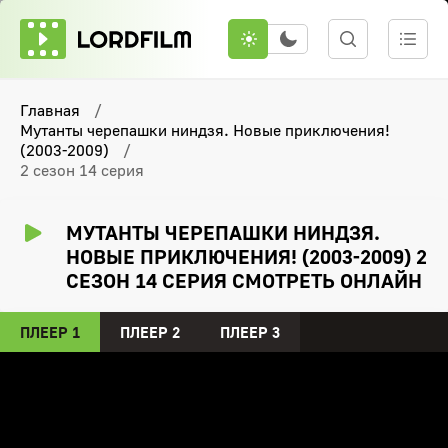
Главная
Мутанты черепашки ниндзя. Новые приключения!
(2003-2009)
2 сезон 14 серия
МУТАНТЫ ЧЕРЕПАШКИ НИНДЗЯ.
НОВЫЕ ПРИКЛЮЧЕНИЯ! (2003-2009) 2
СЕЗОН 14 СЕРИЯ СМОТРЕТЬ ОНЛАЙН
ПЛЕЕР 1
ПЛЕЕР 2
ПЛЕЕР 3