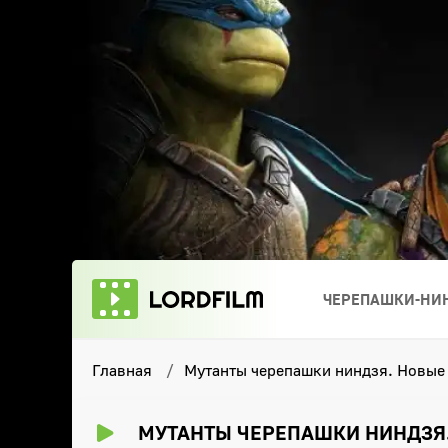
ЧЕРЕПАШКИ-НИН
Главная
Мутанты черепашки ниндзя. Новые
МУТАНТЫ ЧЕРЕПАШКИ НИНДЗЯ. 