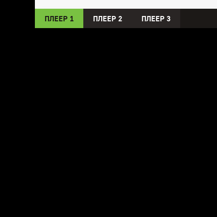
ПЛЕЕР 1
ПЛЕЕР 2
ПЛЕЕР 3