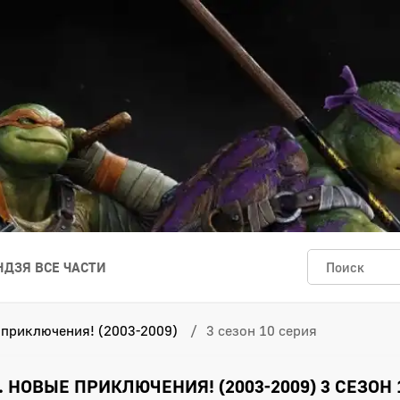
ДЗЯ ВСЕ ЧАСТИ
 приключения! (2003-2009)
3 сезон 10 серия
НОВЫЕ ПРИКЛЮЧЕНИЯ! (2003-2009) 3 СЕЗОН