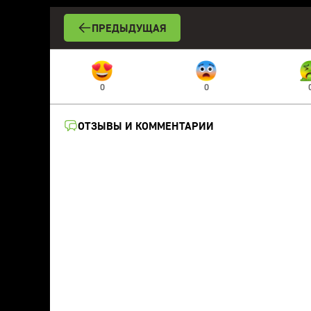
ПРЕДЫДУЩАЯ
0
0
ОТЗЫВЫ И КОММЕНТАРИИ