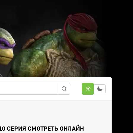
 10 СЕРИЯ СМОТРЕТЬ ОНЛАЙН