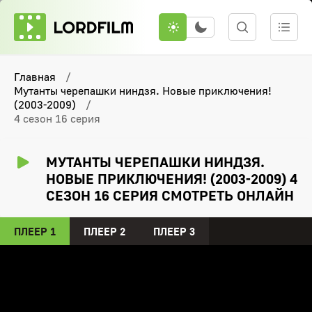
Главная
Мутанты черепашки ниндзя. Новые приключения!
(2003-2009)
4 сезон 16 серия
МУТАНТЫ ЧЕРЕПАШКИ НИНДЗЯ.
НОВЫЕ ПРИКЛЮЧЕНИЯ! (2003-2009) 4
СЕЗОН 16 СЕРИЯ СМОТРЕТЬ ОНЛАЙН
ПЛЕЕР 1
ПЛЕЕР 2
ПЛЕЕР 3