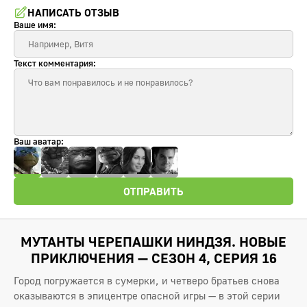
НАПИСАТЬ ОТЗЫВ
Ваше имя:
Текст комментария:
Ваш аватар:
ОТПРАВИТЬ
МУТАНТЫ ЧЕРЕПАШКИ НИНДЗЯ. НОВЫЕ
ПРИКЛЮЧЕНИЯ — СЕЗОН 4, СЕРИЯ 16
Город погружается в сумерки, и четверо братьев снова
оказываются в эпицентре опасной игры — в этой серии