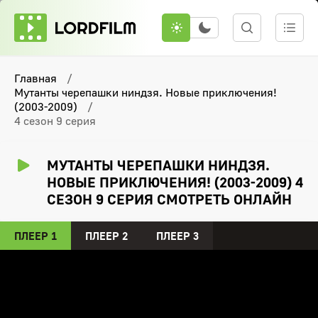
Главная
Мутанты черепашки ниндзя. Новые приключения!
(2003-2009)
4 сезон 9 серия
МУТАНТЫ ЧЕРЕПАШКИ НИНДЗЯ.
НОВЫЕ ПРИКЛЮЧЕНИЯ! (2003-2009) 4
СЕЗОН 9 СЕРИЯ СМОТРЕТЬ ОНЛАЙН
ПЛЕЕР 1
ПЛЕЕР 2
ПЛЕЕР 3