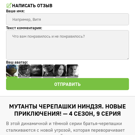
НАПИСАТЬ ОТЗЫВ
Ваше имя:
Текст комментария:
Ваш аватар:
ОТПРАВИТЬ
МУТАНТЫ ЧЕРЕПАШКИ НИНДЗЯ. НОВЫЕ
ПРИКЛЮЧЕНИЯ! — 4 СЕЗОН, 9 СЕРИЯ
В этой динамичной и тёмной серии братья-черепашки
сталкиваются с новой угрозой, которая переворачивает