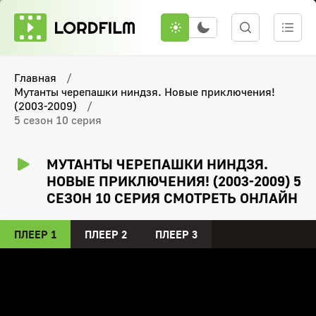
Главная
Мутанты черепашки ниндзя. Новые приключения!
(2003-2009)
5 сезон 10 серия
МУТАНТЫ ЧЕРЕПАШКИ НИНДЗЯ.
НОВЫЕ ПРИКЛЮЧЕНИЯ! (2003-2009) 5
СЕЗОН 10 СЕРИЯ СМОТРЕТЬ ОНЛАЙН
ПЛЕЕР 1
ПЛЕЕР 2
ПЛЕЕР 3