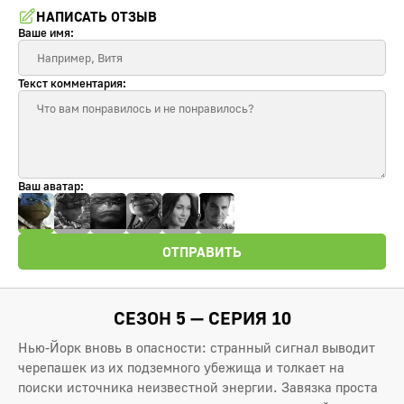
НАПИСАТЬ ОТЗЫВ
Ваше имя:
Текст комментария:
Ваш аватар:
ОТПРАВИТЬ
СЕЗОН 5 — СЕРИЯ 10
Нью-Йорк вновь в опасности: странный сигнал выводит
черепашек из их подземного убежища и толкает на
поиски источника неизвестной энергии. Завязка проста