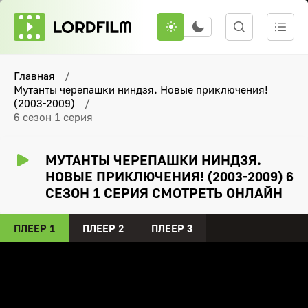
Главная
Мутанты черепашки ниндзя. Новые приключения!
(2003-2009)
6 сезон 1 серия
МУТАНТЫ ЧЕРЕПАШКИ НИНДЗЯ.
НОВЫЕ ПРИКЛЮЧЕНИЯ! (2003-2009) 6
СЕЗОН 1 СЕРИЯ СМОТРЕТЬ ОНЛАЙН
ПЛЕЕР 1
ПЛЕЕР 2
ПЛЕЕР 3