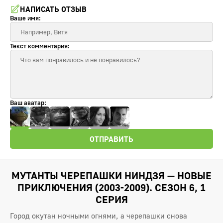
НАПИСАТЬ ОТЗЫВ
Ваше имя:
Текст комментария:
Ваш аватар:
ОТПРАВИТЬ
МУТАНТЫ ЧЕРЕПАШКИ НИНДЗЯ — НОВЫЕ
ПРИКЛЮЧЕНИЯ (2003-2009). СЕЗОН 6, 1
СЕРИЯ
Город окутан ночными огнями, а черепашки снова