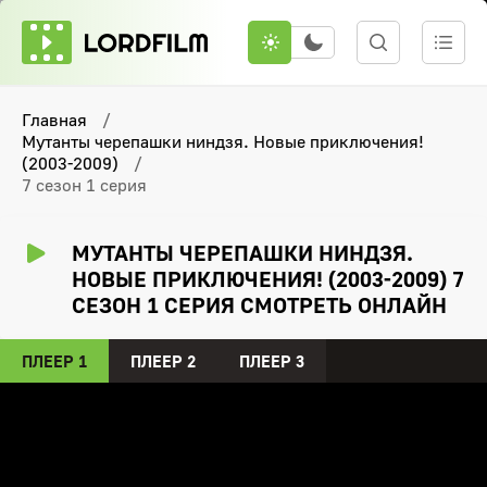
Главная
Мутанты черепашки ниндзя. Новые приключения!
(2003-2009)
7 сезон 1 серия
МУТАНТЫ ЧЕРЕПАШКИ НИНДЗЯ.
НОВЫЕ ПРИКЛЮЧЕНИЯ! (2003-2009) 7
СЕЗОН 1 СЕРИЯ СМОТРЕТЬ ОНЛАЙН
ПЛЕЕР 1
ПЛЕЕР 2
ПЛЕЕР 3