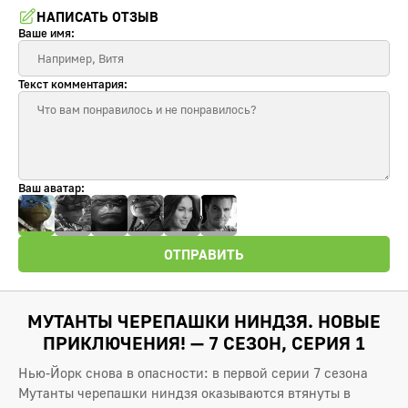
НАПИСАТЬ ОТЗЫВ
Ваше имя:
Текст комментария:
Ваш аватар:
ОТПРАВИТЬ
МУТАНТЫ ЧЕРЕПАШКИ НИНДЗЯ. НОВЫЕ
ПРИКЛЮЧЕНИЯ! — 7 СЕЗОН, СЕРИЯ 1
Нью‑Йорк снова в опасности: в первой серии 7 сезона
Мутанты черепашки ниндзя оказываются втянуты в