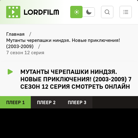
Главная
Мутанты черепашки ниндзя. Новые приключения!
(2003-2009)
7 сезон 12 серия
МУТАНТЫ ЧЕРЕПАШКИ НИНДЗЯ.
НОВЫЕ ПРИКЛЮЧЕНИЯ! (2003-2009) 7
СЕЗОН 12 СЕРИЯ СМОТРЕТЬ ОНЛАЙН
ПЛЕЕР 1
ПЛЕЕР 2
ПЛЕЕР 3