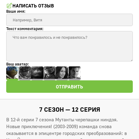
НАПИСАТЬ ОТЗЫВ
Ваше имя:
Текст комментария:
Ваш аватар:
ОТПРАВИТЬ
7 СЕЗОН — 12 СЕРИЯ
В 12-й серии 7 сезона Мутанты черепашки ниндзя.
Новые приключения! (2003-2009) команда снова
оказывается в эпицентре городских преобразований: в