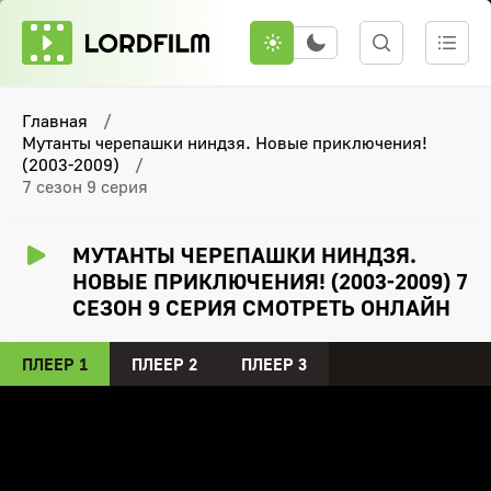
Главная
Мутанты черепашки ниндзя. Новые приключения!
(2003-2009)
7 сезон 9 серия
МУТАНТЫ ЧЕРЕПАШКИ НИНДЗЯ.
НОВЫЕ ПРИКЛЮЧЕНИЯ! (2003-2009) 7
СЕЗОН 9 СЕРИЯ СМОТРЕТЬ ОНЛАЙН
ПЛЕЕР 1
ПЛЕЕР 2
ПЛЕЕР 3