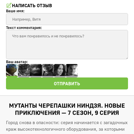
НАПИСАТЬ ОТЗЫВ
Ваше имя:
Текст комментария:
Ваш аватар:
ОТПРАВИТЬ
МУТАНТЫ ЧЕРЕПАШКИ НИНДЗЯ. НОВЫЕ
ПРИКЛЮЧЕНИЯ — 7 СЕЗОН, 9 СЕРИЯ
Город снова в опасности: серия начинается с загадочных
краж высокотехнологичного оборудования, за которыми