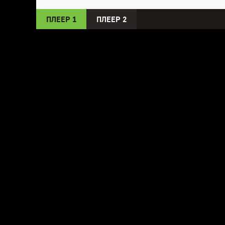
ПЛЕЕР 1
ПЛЕЕР 2