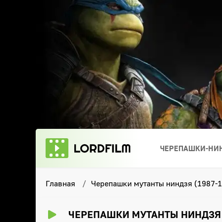
ЧЕРЕПАШКИ-НИН
Главная
Черепашки мутанты ниндзя (1987-1
ЧЕРЕПАШКИ МУТАНТЫ НИНДЗЯ (