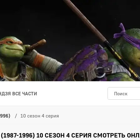
ДЗЯ ВСЕ ЧАСТИ
996)
10 сезон 4 серия
1987-1996) 10 СЕЗОН 4 СЕРИЯ СМОТРЕТЬ ОН