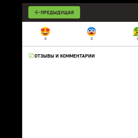
ПРЕДЫДУЩАЯ
0
0
ОТЗЫВЫ И КОММЕНТАРИИ